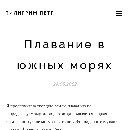
ПИЛИГРИМ ПЕТР
Плавание в
южных морях
23.05.2022
Я предпочитаю твердую землю плаванию по
непредсказуемому морю, но когда появляется редкая
возможность, я не могу сказать нет. Это видео о том, как я
пережил 1 неделю на корабле.